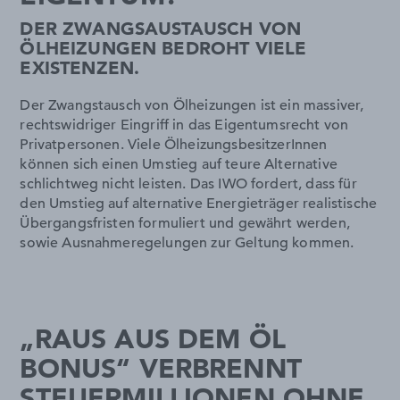
DER ZWANGSAUSTAUSCH VON
ÖLHEIZUNGEN BEDROHT VIELE
EXISTENZEN.
Der Zwangstausch von Ölheizungen ist ein massiver,
rechtswidriger Eingriff in das Eigentumsrecht von
Privatpersonen. Viele ÖlheizungsbesitzerInnen
können sich einen Umstieg auf teure Alternative
schlichtweg nicht leisten. Das IWO fordert, dass für
den Umstieg auf alternative Energieträger realistische
Übergangsfristen formuliert und gewährt werden,
sowie Ausnahmeregelungen zur Geltung kommen.
„RAUS AUS DEM ÖL
BONUS“ VERBRENNT
STEUERMILLIONEN OHNE