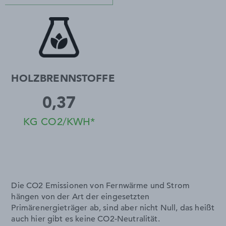
HOLZBRENNSTOFFE
0,37
KG CO2/KWH*
Die CO2 Emissionen von Fernwärme und Strom
hängen von der Art der eingesetzten
Primärenergieträger ab, sind aber nicht Null, das heißt
auch hier gibt es keine CO2-Neutralität.