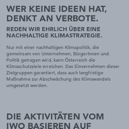
WER KEINE IDEEN HAT,
DENKT AN VERBOTE.
REDEN WIR EHRLICH ÜBER EINE
NACHHALTIGE KLIMASTRATEGIE.
Nur mit einer nachhaltigen Klimapolitik, die
gemeinsam von Unternehmen, BürgerInnen und
Politik getragen wird, kann Österreich die
Klimaschutzziele erreichen. Das Einvernehmen dieser
Zielgruppen garantiert, dass auch langfristige
Maßnahme zur Abschwächung des Klimawandels
umgesetzt werden.
DIE AKTIVITÄTEN VOM
IWO BASIEREN AUF