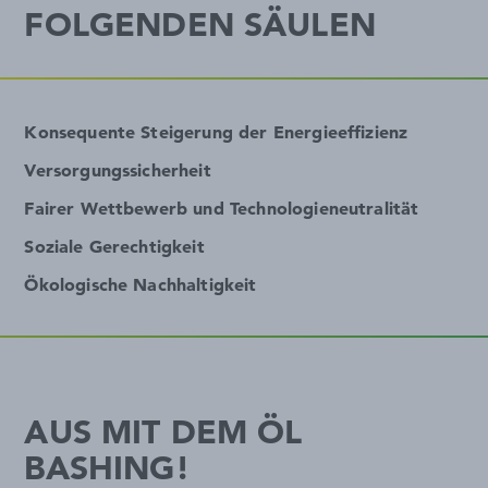
FOLGENDEN SÄULEN
Konsequente Steigerung der Energieeffizienz
Versorgungssicherheit
Fairer Wettbewerb und Technologieneutralität
Soziale Gerechtigkeit
Ökologische Nachhaltigkeit
AUS MIT DEM ÖL
BASHING!