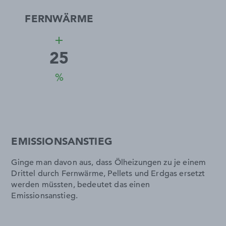
FERNWÄRME
add
25
%
EMISSIONSANSTIEG
Ginge man davon aus, dass Ölheizungen zu je einem
Drittel durch Fernwärme, Pellets und Erdgas ersetzt
werden müssten, bedeutet das einen
Emissionsanstieg.