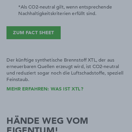
*Als CO2-neutral gilt, wenn entsprechende
Nachhaltigkeitskriterien erfüllt sind.
ZUM FACT SHEET
Der künftige synthetische Brennstoff XTL, der aus
erneuerbaren Quellen erzeugt wird, ist CO2-neutral
und reduziert sogar noch die Luftschadstoffe, speziell
Feinstaub.
MEHR ERFAHREN: WAS IST XTL?
HÄNDE WEG VOM
EIGENTUM!