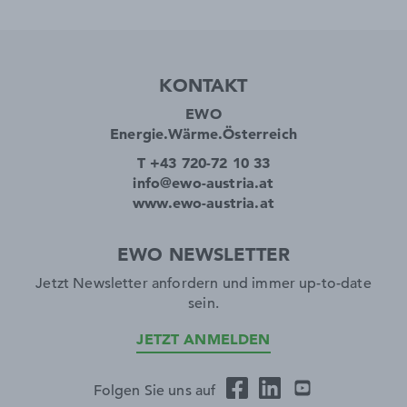
KONTAKT
EWO
Energie.Wärme.Österreich
T +43 720-72 10 33
info@ewo-austria.at
www.ewo-austria.at
EWO NEWSLETTER
Jetzt Newsletter anfordern und immer up-to-date
sein.
JETZT ANMELDEN
Folgen Sie uns auf