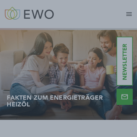
menu
NEWSLETTER
FAKTEN ZUM ENERGIETRÄGER
HEIZÖL