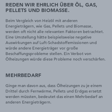
REDEN WIR EHRLICH ÜBER ÖL, GAS,
PELLETS UND BIOMASSE.
Beim Vergleich von Heizöl mit anderen
Energieträgern, wie Gas, Pellets und Biomasse,
werden oft nicht alle relevanten Faktoren betrachtet.
Eine Umstellung hätte beispielsweise negative
Auswirkungen auf Luft-Schadstoffemissionen und
würde andere Energieträger vor große
Beschaffungsprobleme stellen. Ein Verbot von
Ölheizungen würde diese Probleme noch verschärfen.
MEHRBEDARF
Ginge man davon aus, dass Ölheizungen zu je einem
Drittel durch Fernwärme, Pellets und Erdgas ersetzt
werden müssten, bedeutet das einen Mehrbedarf an
anderen Energieträgern.