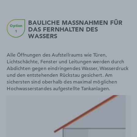
BAULICHE MASSNAHMEN FÜR D
Option
AS FERNHALTEN DES W
1
ASSERS
Alle Öffnungen des Aufstellraums wie Türen,
Lichtschächte, Fenster und Leitungen werden durch
Abdichten gegen eindringendes Wasser, Wasserdruck
und den entstehenden Rückstau gesichert. Am
sichersten sind oberhalb des maximal möglichen
Hochwasserstandes aufgestellte Tankanlagen.