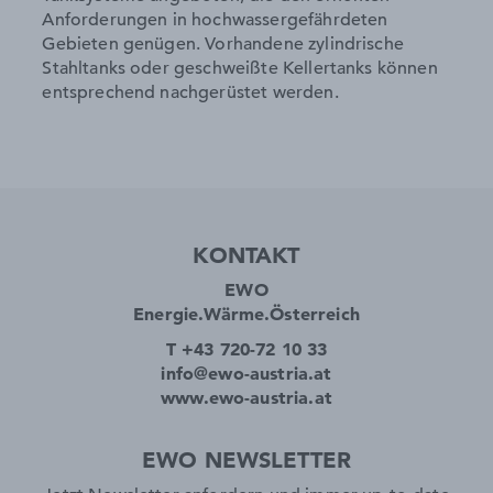
Anforderungen in hochwassergefährdeten
Gebieten genügen. Vorhandene zylindrische
Stahltanks oder geschweißte Kellertanks können
entsprechend nachgerüstet werden.
KONTAKT
EWO
Energie.Wärme.Österreich
T +43 720-72 10 33
info@ewo-austria.at
www.ewo-austria.at
EWO NEWSLETTER