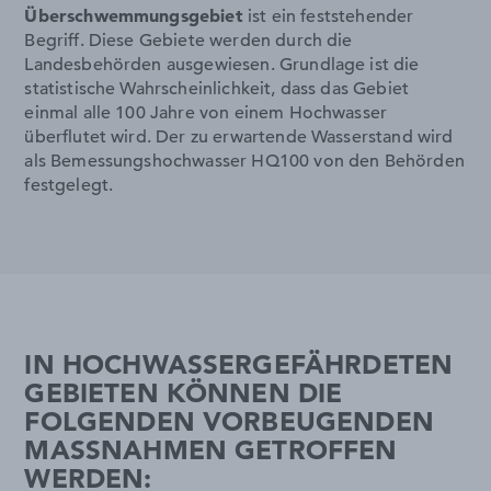
Überschwemmungsgebiet
ist ein feststehender
Begriff. Diese Gebiete werden durch die
Landesbehörden ausgewiesen. Grundlage ist die
statistische Wahrscheinlichkeit, dass das Gebiet
einmal alle 100 Jahre von einem Hochwasser
überflutet wird. Der zu erwartende Wasserstand wird
als Bemessungshochwasser HQ100 von den Behörden
festgelegt.
IN HOCHWASSERGEFÄHRDETEN
GEBIETEN KÖNNEN DIE
FOLGENDEN VORBEUGENDEN
MASSNAHMEN GETROFFEN W
ERDEN: