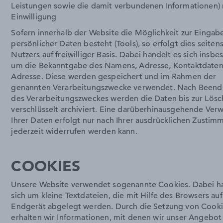
Leistungen sowie die damit verbundenen Informationen) m
Einwilligung
Sofern innerhalb der Website die Möglichkeit zur Eingab
persönlicher Daten besteht (Tools), so erfolgt dies seiten
Nutzers auf freiwilliger Basis. Dabei handelt es sich insb
um die Bekanntgabe des Namens, Adresse, Kontaktdaten
Adresse. Diese werden gespeichert und im Rahmen der
genannten Verarbeitungszwecke verwendet. Nach Beend
des Verarbeitungszweckes werden die Daten bis zur Lös
verschlüsselt archiviert. Eine darüberhinausgehende Ve
Ihrer Daten erfolgt nur nach Ihrer ausdrücklichen Zustim
jederzeit widerrufen werden kann.
COOKIES
Unsere Website verwendet sogenannte Cookies. Dabei ha
sich um kleine Textdateien, die mit Hilfe des Browsers au
Endgerät abgelegt werden. Durch die Setzung von Cook
erhalten wir Informationen, mit denen wir unser Angebot