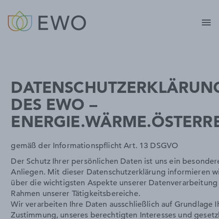
menu
DATENSCHUTZERKLÄRUN
DES EWO –
ENERGIE.WÄRME.ÖSTERR
gemäß der Informationspflicht Art. 13 DSGVO
Der Schutz Ihrer persönlichen Daten ist uns ein besonder
Anliegen. Mit dieser Datenschutzerklärung informieren wi
über die wichtigsten Aspekte unserer Datenverarbeitung
Rahmen unserer Tätigkeitsbereiche.
Wir verarbeiten Ihre Daten ausschließlich auf Grundlage I
Zustimmung, unseres berechtigten Interesses und gesetz