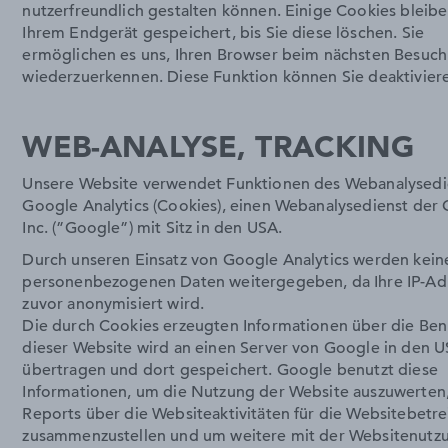
nutzerfreundlich gestalten können. Einige Cookies bleibe
Ihrem Endgerät gespeichert, bis Sie diese löschen. Sie
ermöglichen es uns, Ihren Browser beim nächsten Besuch
wiederzuerkennen. Diese Funktion können Sie deaktivier
WEB-ANALYSE, TRACKING
Unsere Website verwendet Funktionen des Webanalysedi
Google Analytics (Cookies), einen Webanalysedienst der
Inc. (”Google”) mit Sitz in den USA.
Durch unseren Einsatz von Google Analytics werden kein
personenbezogenen Daten weitergegeben, da Ihre IP-Ad
zuvor anonymisiert wird.
Die durch Cookies erzeugten Informationen über die Be
dieser Website wird an einen Server von Google in den 
übertragen und dort gespeichert. Google benutzt diese
Informationen, um die Nutzung der Website auszuwerten
Reports über die Websiteaktivitäten für die Websitebetre
zusammenzustellen und um weitere mit der Websitenutz