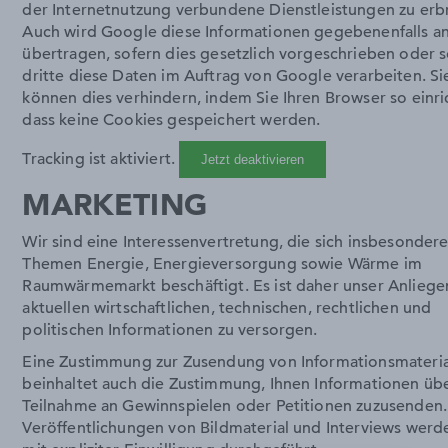
der Internetnutzung verbundene Dienstleistungen zu erb
Auch wird Google diese Informationen gegebenenfalls an
übertragen, sofern dies gesetzlich vorgeschrieben oder 
dritte diese Daten im Auftrag von Google verarbeiten. Si
können dies verhindern, indem Sie Ihren Browser so einri
dass keine Cookies gespeichert werden.
Tracking ist aktiviert.
Jetzt deaktivieren
MARKETING
Wir sind eine Interessenvertretung, die sich insbesonder
Themen Energie, Energieversorgung sowie Wärme im
Raumwärmemarkt beschäftigt. Es ist daher unser Anliegen
aktuellen wirtschaftlichen, technischen, rechtlichen und
politischen Informationen zu versorgen.
Eine Zustimmung zur Zusendung von Informationsmateria
beinhaltet auch die Zustimmung, Ihnen Informationen üb
Teilnahme an Gewinnspielen oder Petitionen zuzusenden.
Veröffentlichungen von Bildmaterial und Interviews werd