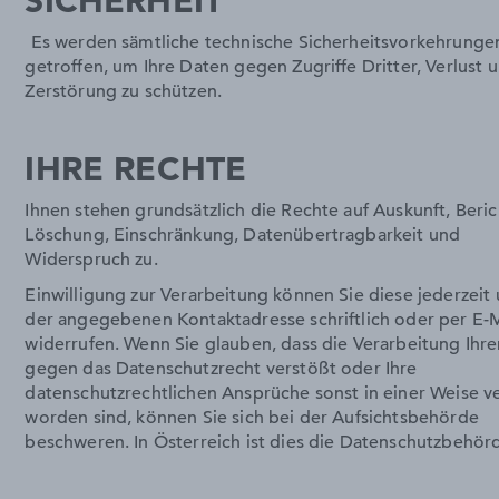
SICHERHEIT
Es werden sämtliche technische Sicherheitsvorkehrunge
getroffen, um Ihre Daten gegen Zugriffe Dritter, Verlust 
Zerstörung zu schützen.
IHRE RECHTE
Ihnen stehen grundsätzlich die Rechte auf Auskunft, Beri
Löschung, Einschränkung, Datenübertragbarkeit und
Widerspruch zu.
Einwilligung zur Verarbeitung können Sie diese jederzeit 
der angegebenen Kontaktadresse schriftlich oder per E-M
widerrufen. Wenn Sie glauben, dass die Verarbeitung Ihr
gegen das Datenschutzrecht verstößt oder Ihre
datenschutzrechtlichen Ansprüche sonst in einer Weise ve
worden sind, können Sie sich bei der Aufsichtsbehörde
beschweren. In Österreich ist dies die Datenschutzbehör