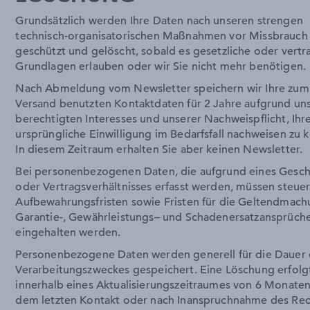
Grundsätzlich werden Ihre Daten nach unseren strengen
technisch-organisatorischen Maßnahmen vor Missbrauch
geschützt und gelöscht, sobald es gesetzliche oder vertr
Grundlagen erlauben oder wir Sie nicht mehr benötigen.
Nach Abmeldung vom Newsletter speichern wir Ihre zum
Versand benutzten Kontaktdaten für 2 Jahre aufgrund un
berechtigten Interesses und unserer Nachweispflicht, Ihr
ursprüngliche Einwilligung im Bedarfsfall nachweisen zu 
In diesem Zeitraum erhalten Sie aber keinen Newsletter.
Bei personenbezogenen Daten, die aufgrund eines Gesch
oder Vertragsverhältnisses erfasst werden, müssen steuer
Aufbewahrungsfristen sowie Fristen für die Geltendmac
Garantie-, Gewährleistungs– und Schadenersatzansprüch
eingehalten werden.
Personenbezogene Daten werden generell für die Dauer
Verarbeitungszweckes gespeichert. Eine Löschung erfolg
innerhalb eines Aktualisierungszeitraumes von 6 Monate
dem letzten Kontakt oder nach Inanspruchnahme des Rec