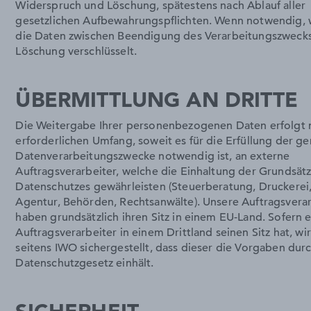
Widerspruch und Löschung, spätestens nach Ablauf aller
gesetzlichen Aufbewahrungspflichten. Wenn notwendig,
die Daten zwischen Beendigung des Verarbeitungszweck
Löschung verschlüsselt.
ÜBERMITTLUNG AN DRITTE
Die Weitergabe Ihrer personenbezogenen Daten erfolgt 
erforderlichen Umfang, soweit es für die Erfüllung der g
Datenverarbeitungszwecke notwendig ist, an externe
Auftragsverarbeiter, welche die Einhaltung der Grundsät
Datenschutzes gewährleisten (Steuerberatung, Druckerei,
Agentur, Behörden, Rechtsanwälte). Unsere Auftragsverar
haben grundsätzlich ihren Sitz in einem EU-Land. Sofern e
Auftragsverarbeiter in einem Drittland seinen Sitz hat, wi
seitens IWO sichergestellt, dass dieser die Vorgaben dur
Datenschutzgesetz einhält.