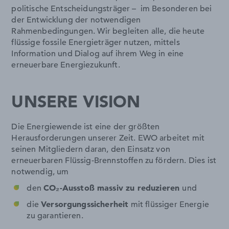
politische Entscheidungsträger – im Besonderen bei
der Entwicklung der notwendigen
Rahmenbedingungen. Wir begleiten alle, die heute
flüssige fossile Energieträger nutzen, mittels
Information und Dialog auf ihrem Weg in eine
erneuerbare Energiezukunft.
UNSERE VISION
Die Energiewende ist eine der größten
Herausforderungen unserer Zeit. EWO arbeitet mit
seinen Mitgliedern daran, den Einsatz von
erneuerbaren Flüssig-Brennstoffen zu fördern. Dies ist
notwendig, um
den
CO
₂
-Ausstoß massiv zu reduzieren
und
die
Versorgungssicherheit
mit flüssiger Energie
zu garantieren.