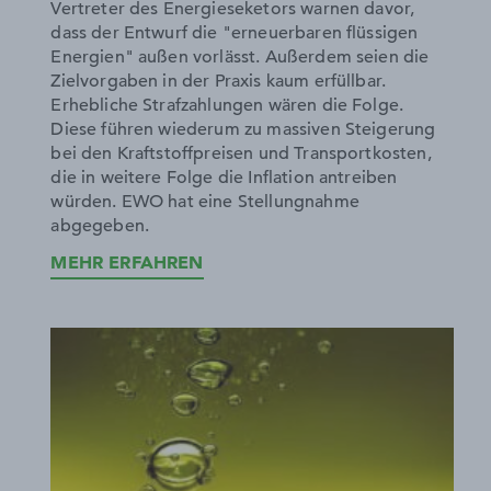
Vertreter des Energieseketors warnen davor,
dass der Entwurf die "erneuerbaren flüssigen
Energien" außen vorlässt. Außerdem seien die
Zielvorgaben in der Praxis kaum erfüllbar.
Erhebliche Strafzahlungen wären die Folge.
Diese führen wiederum zu massiven Steigerung
bei den Kraftstoffpreisen und Transportkosten,
die in weitere Folge die Inflation antreiben
würden. EWO hat eine Stellungnahme
abgegeben.
MEHR ERFAHREN