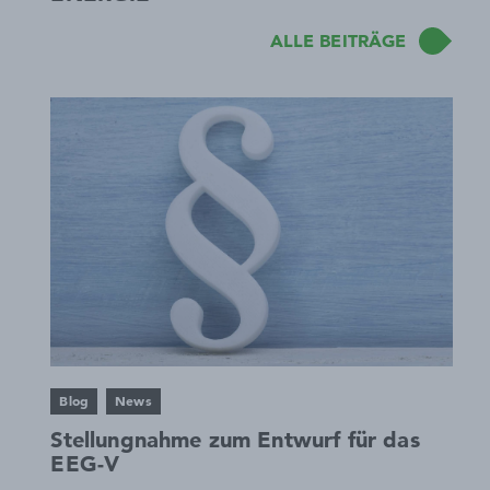
ALLE BEITRÄGE
Blog
News
Stellungnahme zum Entwurf für das
EEG-V