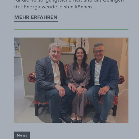
für die Versorgungssicherheit und das Gelingen
der Energiewende leisten können.
MEHR ERFAHREN
News