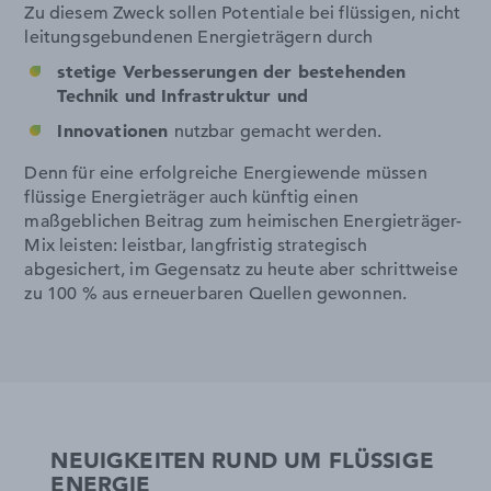
Zu diesem Zweck sollen Potentiale bei flüssigen, nicht
leitungsgebundenen Energieträgern durch
stetige Verbesserungen der bestehenden
Technik und Infrastruktur und
Innovationen
nutzbar gemacht werden.
Denn für eine erfolgreiche Energiewende müssen
flüssige Energieträger auch künftig einen
maßgeblichen Beitrag zum heimischen Energieträger-
Mix leisten: leistbar, langfristig strategisch
abgesichert, im Gegensatz zu heute aber schrittweise
zu 100 % aus erneuerbaren Quellen gewonnen.
NEUIGKEITEN RUND UM FLÜSSIGE
ENERGIE