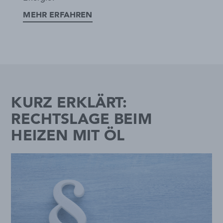
MEHR ERFAHREN
KURZ ERKLÄRT:
RECHTSLAGE BEIM
HEIZEN MIT ÖL