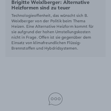
Brigitte Weixlberger: Alternative
Heizformen sind zu teuer
Technologieoffenheit, das wünscht sich B.
Weixlberger von der Politik beim Thema
Heizen. Eine Alternative Heizform kommt für
sie aufgrund der hohen Umstellungskosten
nicht in Frage. Offen ist sie gegenüber dem
Einsatz von klimafreundlichen Flüssig-
Brennstoffen und Hybdridsystemen.