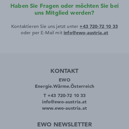
Haben Sie Fragen oder möchten Sie bei
uns Mitglied werden?
Kontaktieren Sie uns jetzt unter
+43 720-72 10 33
oder per E-Mail mit
info@ewo-austria.at
KONTAKT
EWO
Energie.Wärme.Österreich
T +43 720-72 10 33
info@ewo-austria.at
www.ewo-austria.at
EWO NEWSLETTER