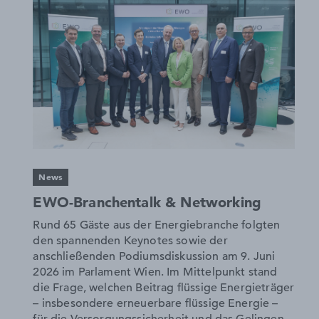
News
EWO-Branchentalk & Networking
Rund 65 Gäste aus der Energiebranche folgten
den spannenden Keynotes sowie der
anschließenden Podiumsdiskussion am 9. Juni
2026 im Parlament Wien. Im Mittelpunkt stand
die Frage, welchen Beitrag flüssige Energieträger
– insbesondere erneuerbare flüssige Energie –