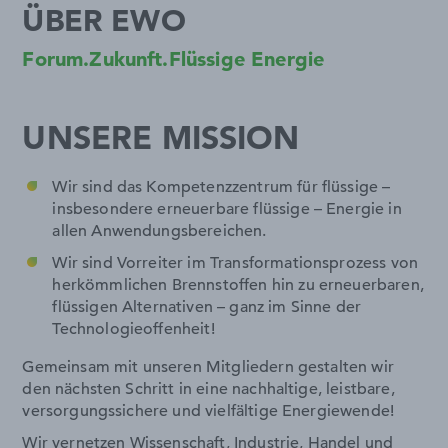
ÜBER EWO
Forum.Zukunft.Flüssige Energie
UNSERE MISSION
Wir sind das Kompetenzzentrum für flüssige –
insbesondere erneuerbare flüssige – Energie in
allen Anwendungsbereichen.
Wir sind Vorreiter im Transformationsprozess von
herkömmlichen Brennstoffen hin zu erneuerbaren,
flüssigen Alternativen – ganz im Sinne der
Technologieoffenheit!
Gemeinsam mit unseren Mitgliedern gestalten wir
den nächsten Schritt in eine nachhaltige, leistbare,
versorgungssichere und vielfältige Energiewende!
Wir vernetzen Wissenschaft, Industrie, Handel und