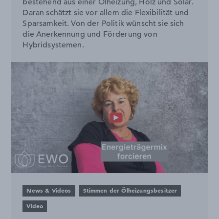
bestehend aus einer Ölheizung, Holz und Solar.
Daran schätzt sie vor allem die Flexibilität und
Sparsamkeit. Von der Politik wünscht sie sich
die Anerkennung und Förderung von
Hybridsystemen.
News & Videos
Stimmen der Ölheizungsbesitzer
Video