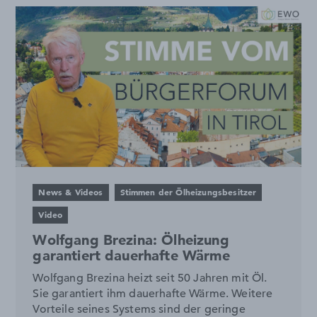
News & Videos
Stimmen der Ölheizungsbesitzer
Video
Wolfgang Brezina: Ölheizung
garantiert dauerhafte Wärme
Wolfgang Brezina heizt seit 50 Jahren mit Öl.
Sie garantiert ihm dauerhafte Wärme. Weitere
Vorteile seines Systems sind der geringe