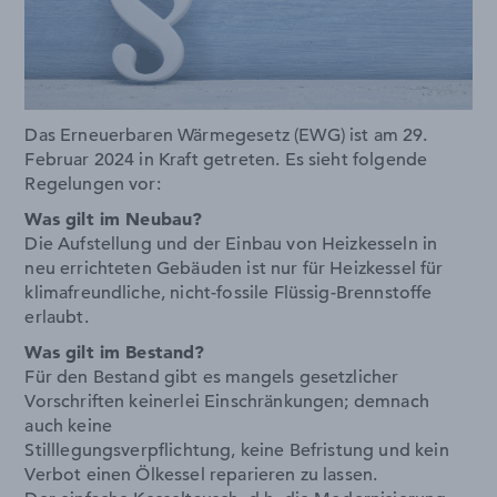
Das Erneuerbaren Wärmegesetz (EWG) ist am 29.
Februar 2024 in Kraft getreten. Es sieht folgende
Regelungen vor:
Was gilt im Neubau?
Die Aufstellung und der Einbau von Heizkesseln in
neu errichteten Gebäuden ist nur für Heizkessel für
klimafreundliche, nicht-fossile Flüssig-Brennstoffe
erlaubt.
Was gilt im Bestand?
Für den Bestand gibt es mangels gesetzlicher
Vorschriften keinerlei Einschränkungen; demnach
auch keine
Stilllegungsverpflichtung, keine Befristung und kein
Verbot einen Ölkessel reparieren zu lassen.