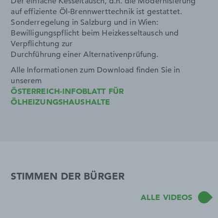
Der einfache Kesseltausch, d.h. die Modernisierung
auf effiziente Öl-Brennwerttechnik ist gestattet.
Sonderregelung in Salzburg und in Wien:
Bewilligungspflicht beim Heizkesseltausch und
Verpflichtung zur
Durchführung einer Alternativenprüfung.
Alle Informationen zum Download finden Sie in
unserem
ÖSTERREICH-INFOBLATT FÜR
ÖLHEIZUNGSHAUSHALTE
STIMMEN DER BÜRGER
ALLE VIDEOS