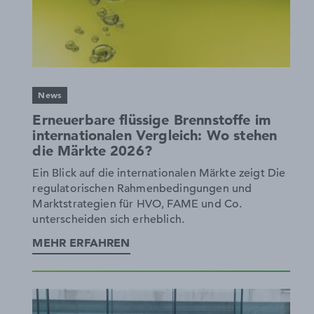
News
Erneuerbare flüssige Brennstoffe im
internationalen Vergleich: Wo stehen
die Märkte 2026?
Ein Blick auf die internationalen Märkte zeigt Die
regulatorischen Rahmenbedingungen und
Marktstrategien für HVO, FAME und Co.
unterscheiden sich erheblich.
MEHR ERFAHREN